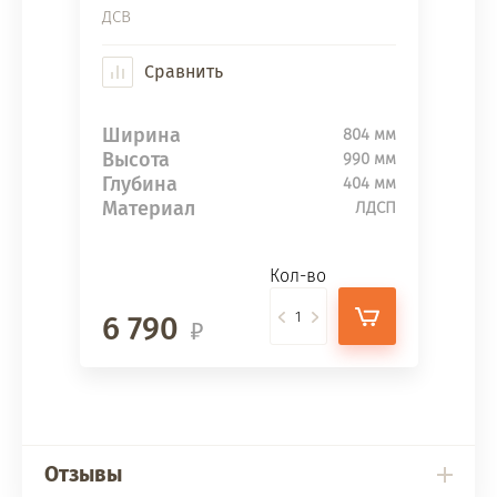
ДСВ
Сравнить
Ширина
804 мм
Высота
990 мм
Глубина
404 мм
Материал
ЛДСП
Кол-во
6 790
Отзывы