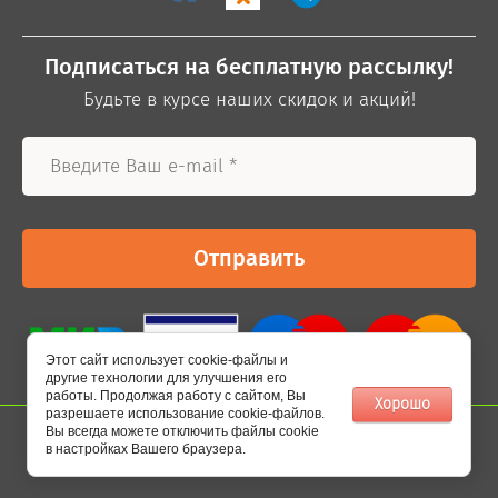
Подписаться на бесплатную рассылку!
Будьте в курсе наших скидок и акций!
Отправить
Этот сайт использует cookie-файлы и
другие технологии для улучшения его
работы. Продолжая работу с сайтом, Вы
Хорошо
разрешаете использование cookie-файлов.
Вы всегда можете отключить файлы cookie
в настройках Вашего браузера.
Мегагрупп.ру