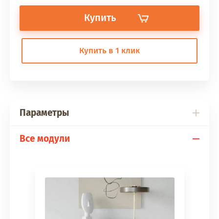
Купить
Купить в 1 клик
Параметры
Все модули