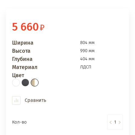
5 660
Ширина
804 мм
Высота
990 мм
Глубина
404 мм
Материал
ЛДСП
Цвет
Сравнить
Кол-во