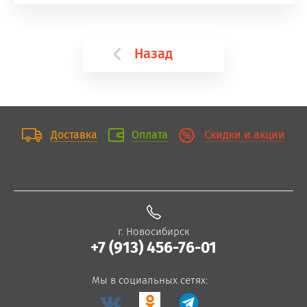
Назад
Доставка
Оплата
Скидки и акции
г. Новосибирск
+7 (913) 456-76-01
Мы в социальных сетях: