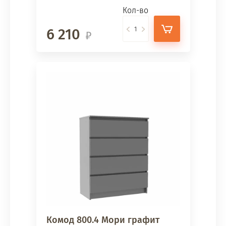
Кол-во
6 210
Комод 800.4 Мори графит