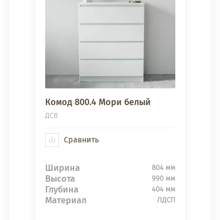
Комод 800.4 Мори белый
ДСВ
Сравнить
Ширина
804 мм
Высота
990 мм
Глубина
404 мм
Материал
ЛДСП