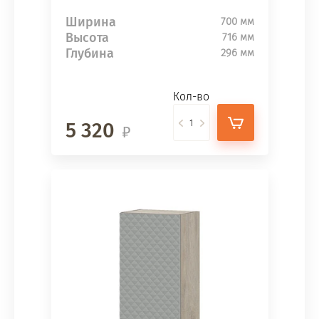
Ширина
700 мм
Высота
716 мм
Глубина
296 мм
Кол-во
5 320