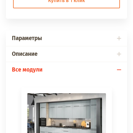
Купить в 1 клик
Параметры
Описание
Все модули