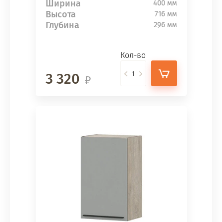
Ширина
400 мм
Высота
716 мм
Глубина
296 мм
Кол-во
3 320