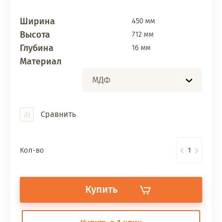
Ширина
450 мм
Высота
712 мм
Глубина
16 мм
Материал
МДФ
Сравнить
Кол-во
Купить