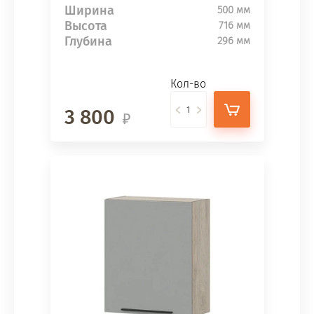
Ширина
500 мм
Высота
716 мм
Глубина
296 мм
Кол-во
3 800