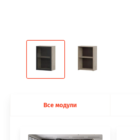
Все модули