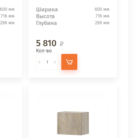
Ширина
600 мм
600 мм
Высота
716 мм
716 мм
Глубина
296 мм
296 мм
5 810
Кол-во