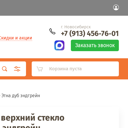
г. Новосибирск
+7 (913) 456-76-01
Скидки и акции
Заказать звонок
Корзина пуста
) Этна дуб эндгрейн
 верхний стекло