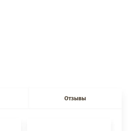
Отзывы