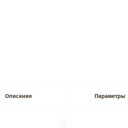
Описание
Параметры