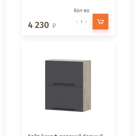
Кол-во
4 230