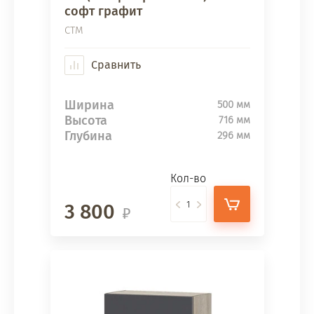
софт графит
СТМ
Сравнить
Ширина
500 мм
Высота
716 мм
Глубина
296 мм
Кол-во
3 800