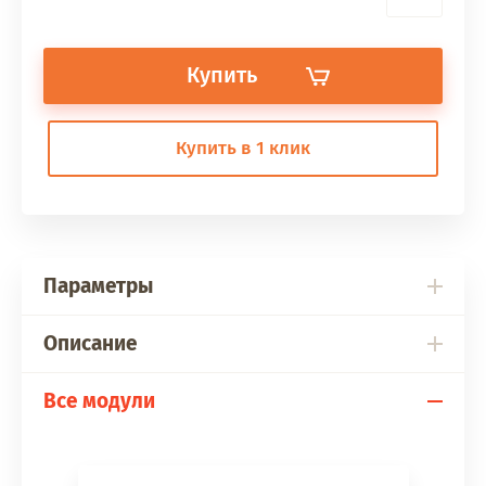
Купить
Купить в 1 клик
Параметры
Описание
Все модули