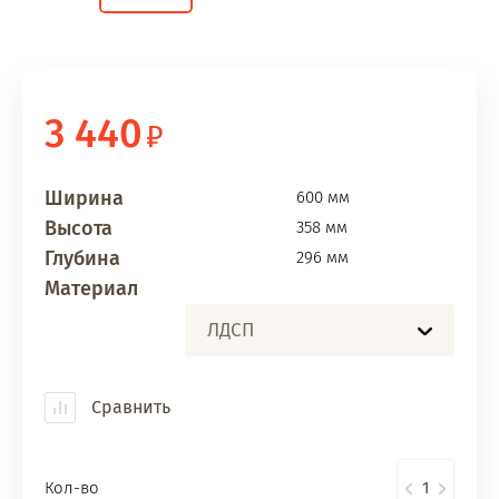
3 440
Ширина
600 мм
Высота
358 мм
Глубина
296 мм
Материал
ЛДСП
Сравнить
Кол-во