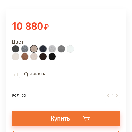
10 880
Цвет
Сравнить
Кол-во
Купить