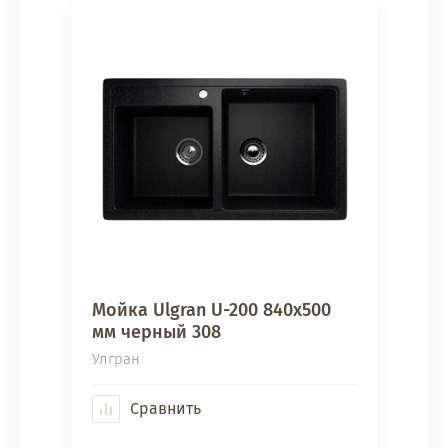
Мойка Ulgran U-200 840х500
мм черный 308
Улгран
Сравнить