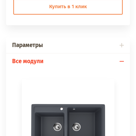
Купить в 1 клик
Параметры
Все модули