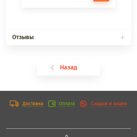
Отзывы
Назад
Доставка
Оплата
Скидки и акции