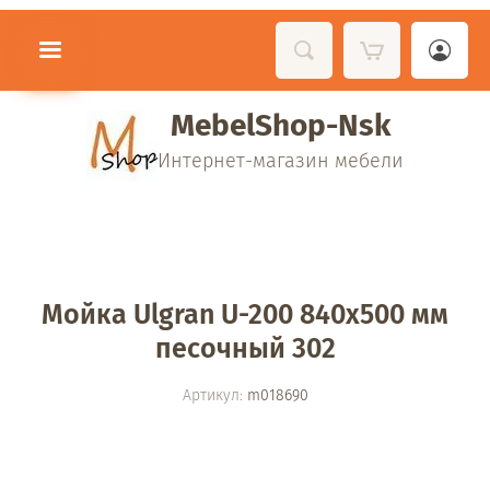
MebelShop-Nsk
Интернет-магазин мебели
Мойка Ulgran U-200 840х500 мм
песочный 302
Артикул:
m018690