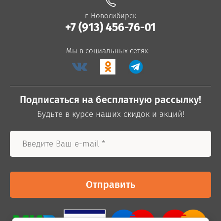
г. Новосибирск
+7 (913) 456-76-01
Мы в социальных сетях:
Подписаться на бесплатную рассылку!
Будьте в курсе наших скидок и акций!
Отправить