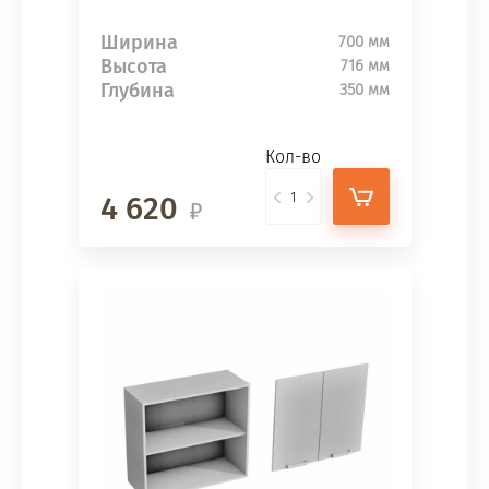
Ширина
700 мм
Высота
716 мм
Глубина
350 мм
Кол-во
4 620