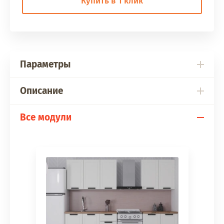
Купить в 1 клик
Параметры
Описание
Все модули