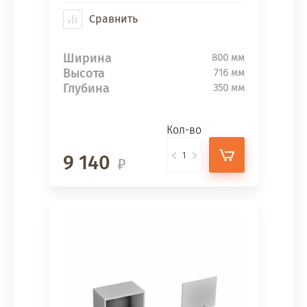
Сравнить
Ширина
800 мм
Высота
716 мм
Глубина
350 мм
Кол-во
9 140