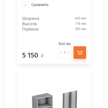
Сравнить
Ширина
400 мм
Высота
716 мм
Глубина
350 мм
Кол-во
5 150