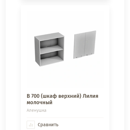
В 700 (шкаф верхний) Лилия
молочный
Аленушка
Сравнить