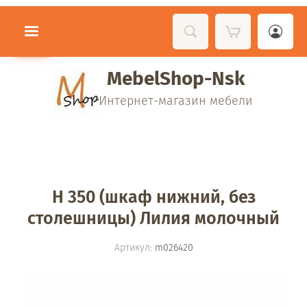
MebelShop-Nsk
Интернет-магазин мебели
Н 350 (шкаф нижний, без
столешницы) Лилия молочный
Артикул:
m026420