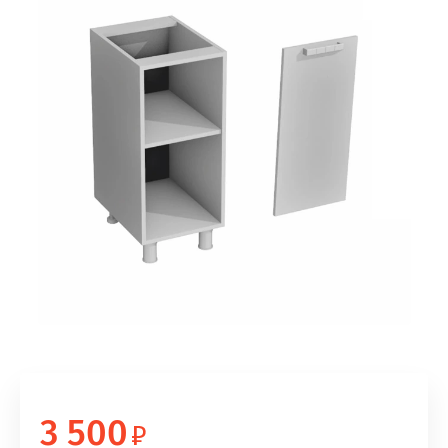
3 500