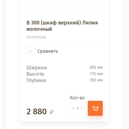
В 300 (шкаф верхний) Лилия
молочный
Аленушка
Сравнить
Ширина
300 мм
Высота
716 мм
Глубина
350 мм
Кол-во
2 880