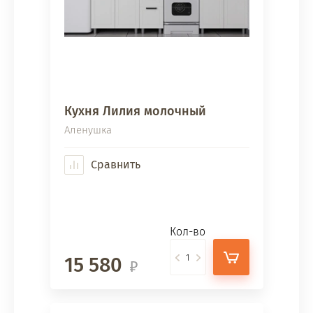
Кухня Лилия молочный
Аленушка
Сравнить
Кол-во
15 580