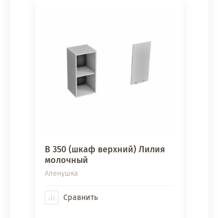
В 350 (шкаф верхний) Лилия
молочный
Аленушка
Сравнить