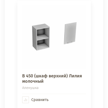
В 450 (шкаф верхний) Лилия
молочный
Аленушка
Сравнить