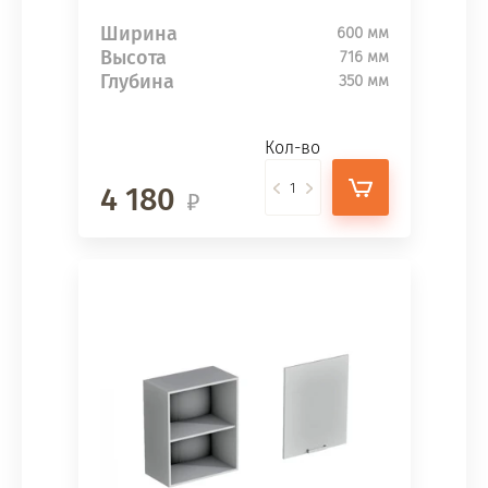
Ширина
600 мм
Высота
716 мм
Глубина
350 мм
Кол-во
4 180