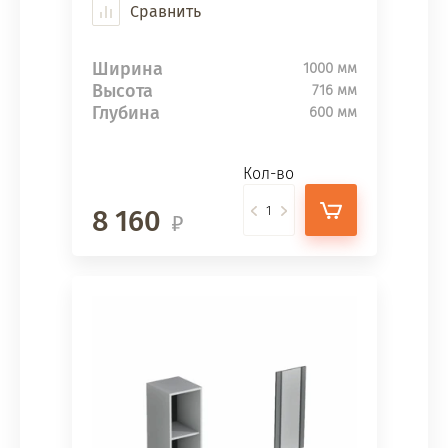
Сравнить
Ширина
1000 мм
Высота
716 мм
Глубина
600 мм
Кол-во
8 160