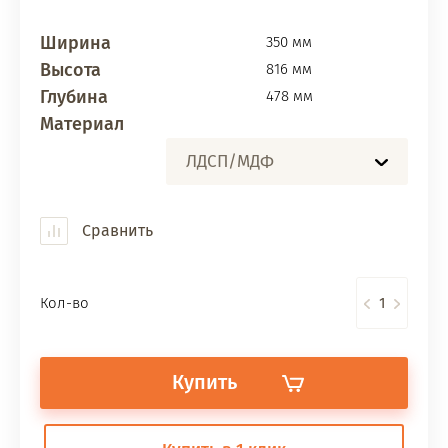
Ширина
350 мм
Высота
816 мм
Глубина
478 мм
Материал
ЛДСП/МДФ
Сравнить
Кол-во
Купить