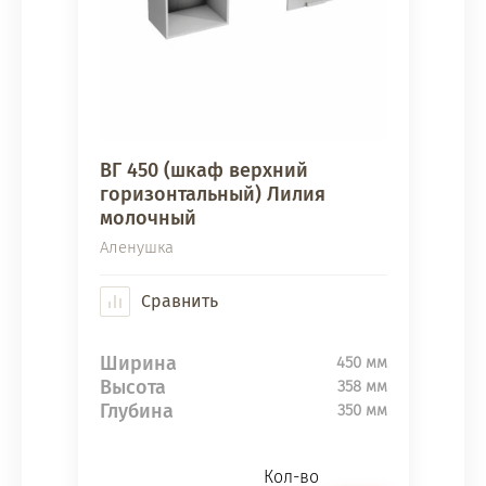
ВГ 450 (шкаф верхний
горизонтальный) Лилия
молочный
Аленушка
Сравнить
Ширина
450 мм
Высота
358 мм
Глубина
350 мм
Кол-во