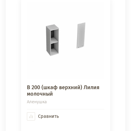
В 200 (шкаф верхний) Лилия
молочный
Аленушка
Сравнить