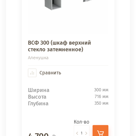
ВСФ 300 (шкаф верхний
стекло затемненное)
Аленушка
Сравнить
Ширина
300 мм
Высота
716 мм
Глубина
350 мм
Кол-во