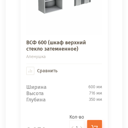
ВСФ 600 (шкаф верхний
стекло затемненное)
Аленушка
Сравнить
Ширина
600 мм
Высота
716 мм
Глубина
350 мм
Кол-во