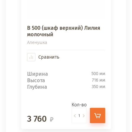
В 500 (шкаф верхний) Лилия
молочный
Аленушка
Сравнить
Ширина
500 мм
Высота
716 мм
Глубина
350 мм
Кол-во
3 760