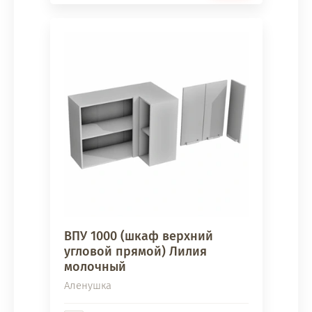
ВПУ 1000 (шкаф верхний
угловой прямой) Лилия
молочный
Аленушка