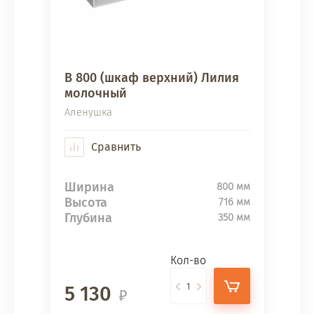
В 800 (шкаф верхний) Лилия
молочный
Аленушка
Сравнить
Ширина
800 мм
Высота
716 мм
Глубина
350 мм
Кол-во
5 130