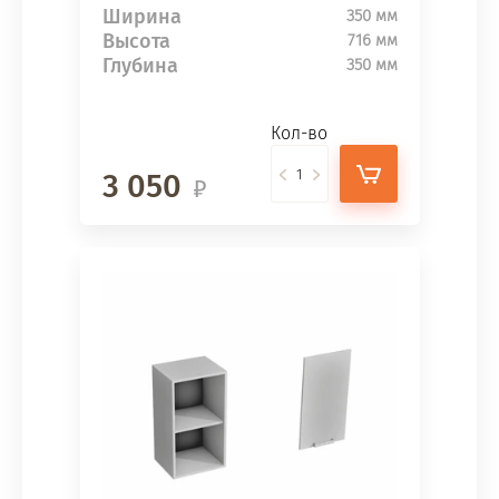
Ширина
350 мм
Высота
716 мм
Глубина
350 мм
Кол-во
3 050