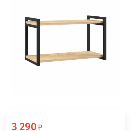
3 290