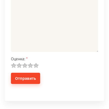
Оценка:
*