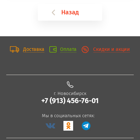
Назад
Доставка
Оплата
Скидки и акции
г. Новосибирск
+7 (913) 456-76-01
Мы в социальных сетях: