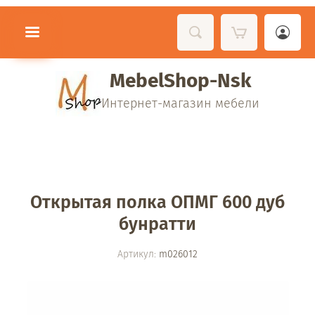
MebelShop-Nsk
Интернет-магазин мебели
Открытая полка ОПМГ 600 дуб
бунратти
Артикул:
m026012