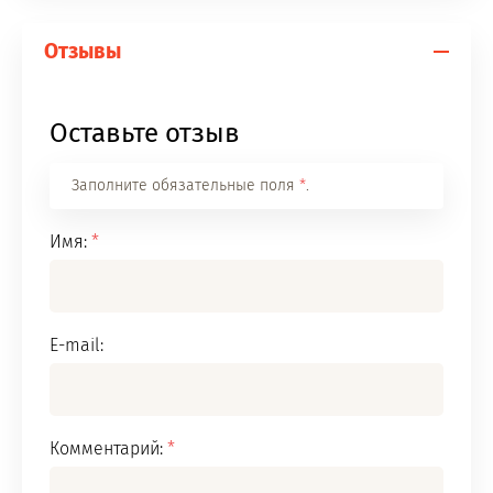
Отзывы
Оставьте отзыв
Заполните обязательные поля
*
.
Имя:
*
E-mail:
Комментарий:
*