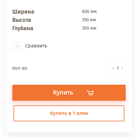
Ширина
600 мм
Высота
350 мм
Глубина
300 мм
Сравнить
Кол-во
Купить
Купить в 1 клик