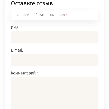
Оставьте отзыв
Заполните обязательные поля
*
.
Имя:
*
E-mail:
Комментарий:
*