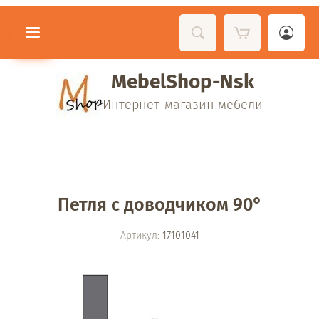
MebelShop-Nsk
Интернет-магазин мебели
Петля с доводчиком 90°
Артикул:
17101041