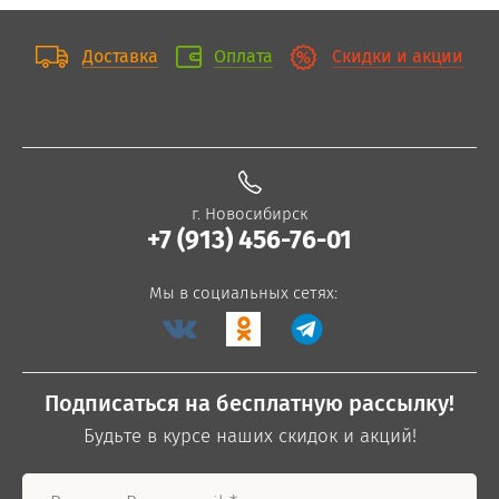
Доставка
Оплата
Скидки и акции
г. Новосибирск
+7 (913) 456-76-01
Мы в социальных сетях:
Подписаться на бесплатную рассылку!
Будьте в курсе наших скидок и акций!