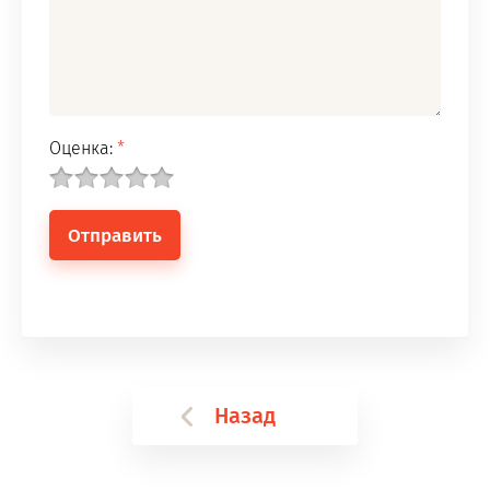
Оценка:
*
Назад