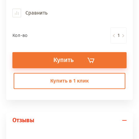
Сравнить
Кол-во
Купить
Купить в 1 клик
Отзывы