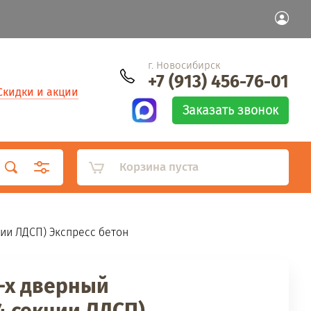
г. Новосибирск
+7 (913) 456-76-01
Скидки и акции
Заказать звонок
Корзина пуста
ции ЛДСП) Экспресс бетон
-х дверный