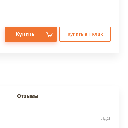
Купить
Купить в 1 клик
Отзывы
ЛДСП