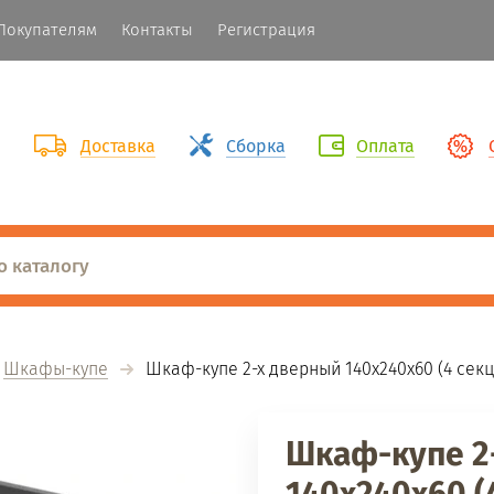
Покупателям
Контакты
Регистрация
Доставка
Сборка
Оплата
Шкафы-купе
  Шкаф-купе 2-х дверный 140х240х60 (4 сек
Шкаф-купе 2