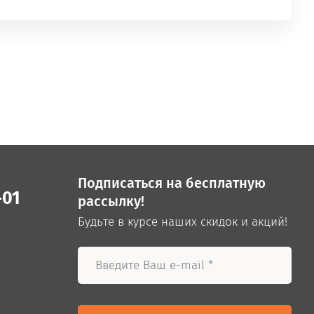
Подписаться на бесплатную
-01
рассылку!
Будьте в курсе наших скидок и акций!