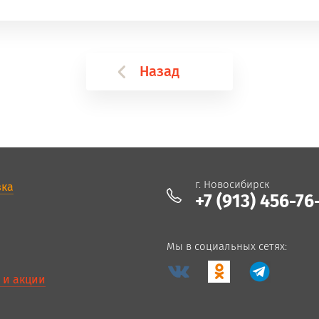
Назад
г. Новосибирск
вка
+7 (913) 456-76
Мы в социальных сетях:
 и акции