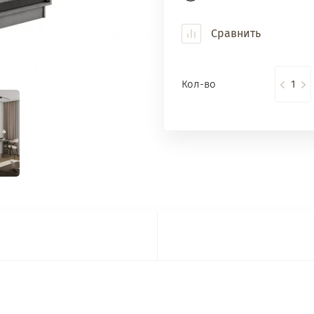
Сравнить
Кол-во