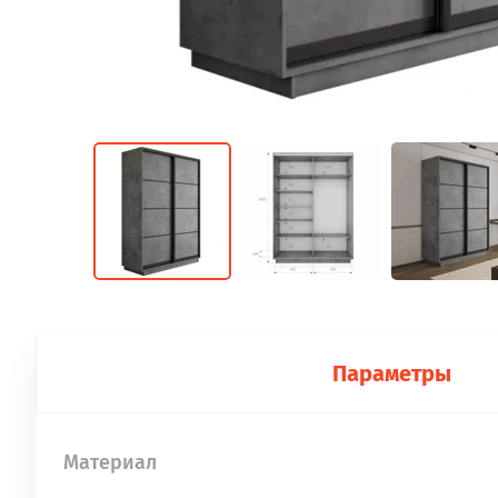
Параметры
Материал