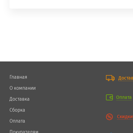
Главная
Доста
О компании
Оплата
Доставка
Сборка
Скидки
Оплата
Покупателям