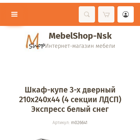
MebelShop-Nsk
Интернет-магазин мебели
Шкаф-купе 3-х дверный
210х240х44 (4 секции ЛДСП)
Экспресс белый снег
Артикул:
m026641