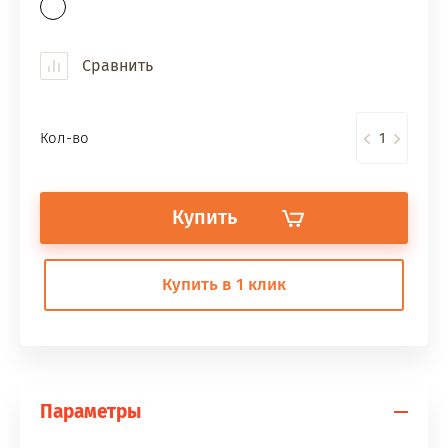
Сравнить
Кол-во
Купить
Купить в 1 клик
Параметры