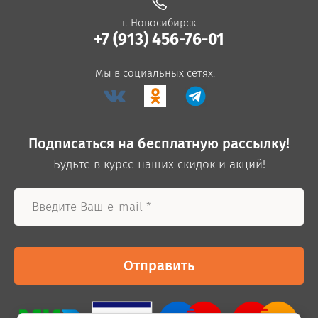
г. Новосибирск
+7 (913) 456-76-01
Мы в социальных сетях:
Подписаться на бесплатную рассылку!
Будьте в курсе наших скидок и акций!
Отправить