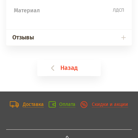
Материал
ЛДСП
Отзывы
Назад
Доставка
Оплата
Скидки и акции