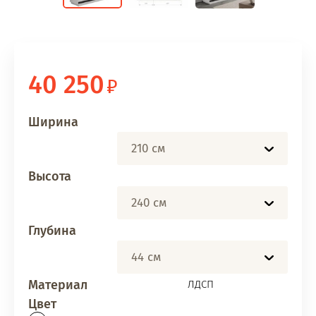
40 250
Ширина
210 см
Высота
240 см
Глубина
44 см
Материал
ЛДСП
Цвет