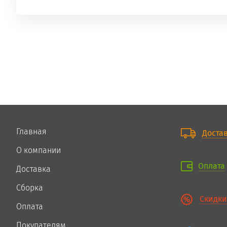
Главная
Доста
О компании
Оплата
Доставка
Сборка
Скидки
Оплата
Покупателям