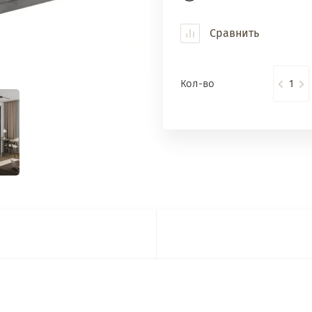
Сравнить
Кол-во