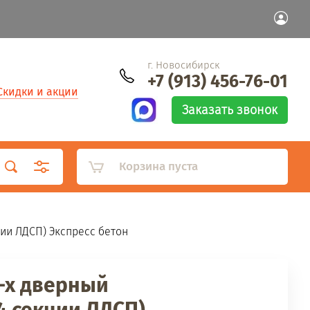
г. Новосибирск
+7 (913) 456-76-01
Скидки и акции
Заказать звонок
Корзина пуста
ции ЛДСП) Экспресс бетон
-х дверный