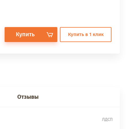
Купить
Купить в 1 клик
Отзывы
ЛДСП