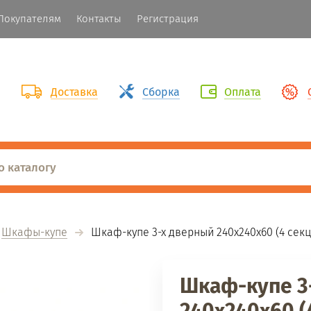
Покупателям
Контакты
Регистрация
Доставка
Сборка
Оплата
Шкафы-купе
  Шкаф-купе 3-х дверный 240х240х60 (4 сек
Шкаф-купе 3