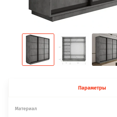
Параметры
Материал