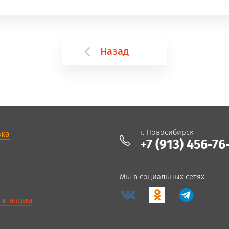
Назад
г. Новосибирск
вка
+7 (913) 456-76
Мы в социальных сетях:
 и акции