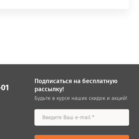
Подписаться на бесплатную
-01
рассылку!
Будьте в курсе наших скидок и акций!