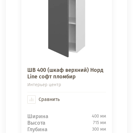
ШВ 400 (шкаф верхний) Норд
Line софт пломбир
Интерьер центр
Сравнить
Ширина
400 мм
Высота
715 мм
Глубина
300 мм