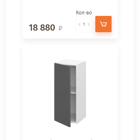
Кол-во
18 880