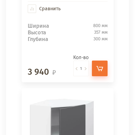
Сравнить
Ширина
800 мм
Высота
357 мм
Глубина
300 мм
Кол-во
3 940