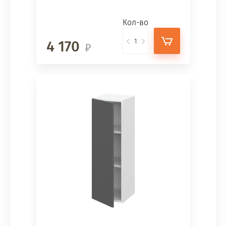
Кол-во
4 170