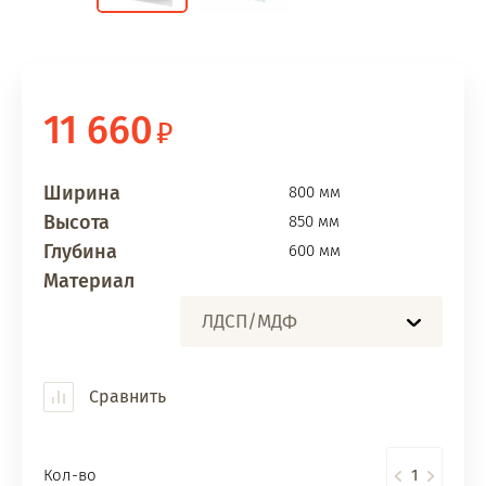
11 660
Ширина
800 мм
Высота
850 мм
Глубина
600 мм
Материал
ЛДСП/МДФ
Сравнить
Кол-во