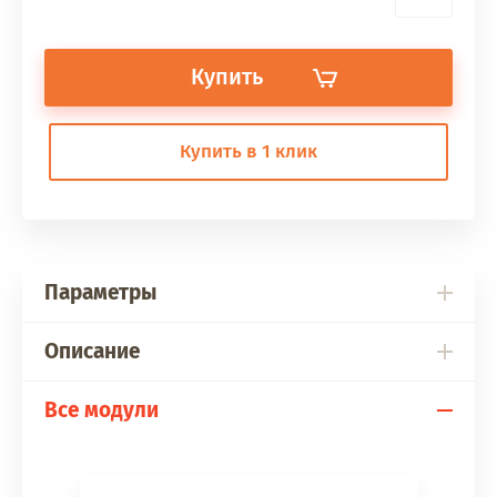
Купить
Купить в 1 клик
Параметры
Описание
Все модули