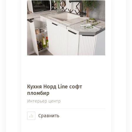
Кухня Норд Line софт
пломбир
Интерьер центр
Сравнить