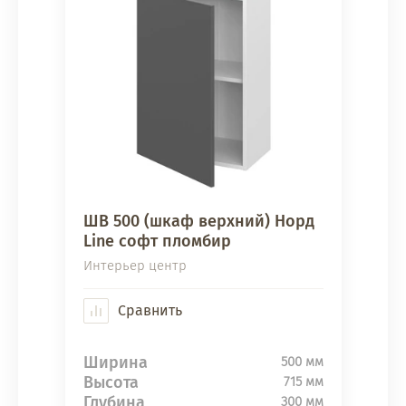
ШВ 500 (шкаф верхний) Норд
Line софт пломбир
Интерьер центр
Сравнить
Ширина
500 мм
Высота
715 мм
Глубина
300 мм