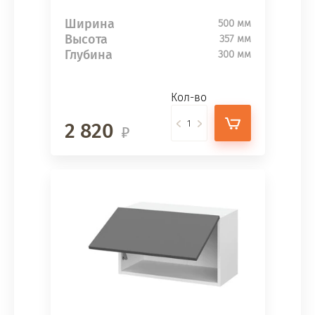
Ширина
500 мм
Высота
357 мм
Глубина
300 мм
Кол-во
2 820