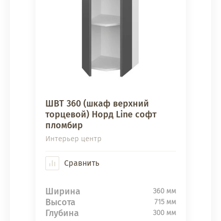
ШВТ 360 (шкаф верхний
торцевой) Норд Line софт
пломбир
Интерьер центр
Сравнить
Ширина
360 мм
Высота
715 мм
Глубина
300 мм