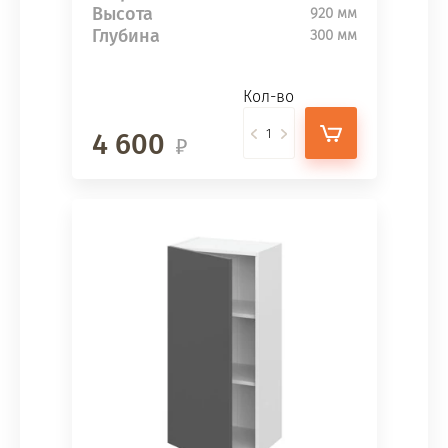
Высота
920 мм
Глубина
300 мм
Кол-во
4 600