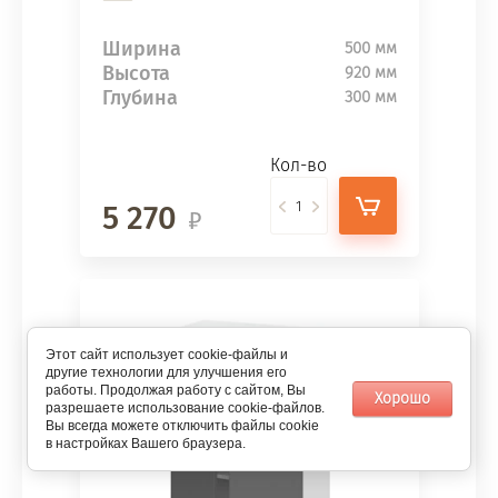
Ширина
500 мм
Высота
920 мм
Глубина
300 мм
Кол-во
5 270
Этот сайт использует cookie-файлы и
другие технологии для улучшения его
работы. Продолжая работу с сайтом, Вы
Хорошо
разрешаете использование cookie-файлов.
Вы всегда можете отключить файлы cookie
в настройках Вашего браузера.