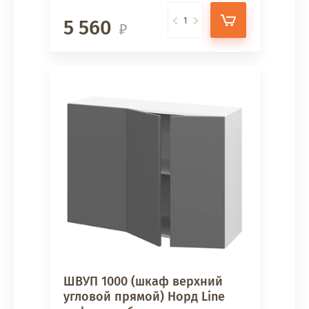
5 560
ШВУП 1000 (шкаф верхний
угловой прямой) Норд Line