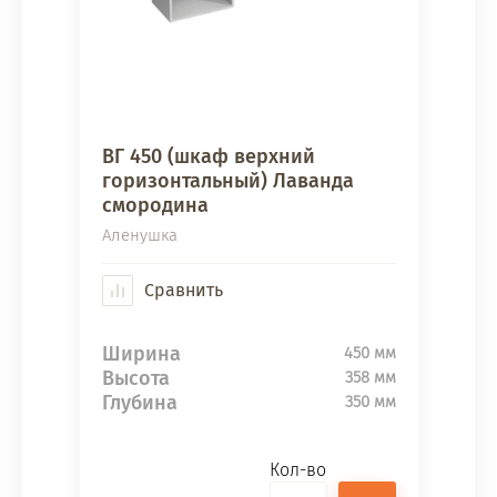
ВГ 450 (шкаф верхний
горизонтальный) Лаванда
смородина
Аленушка
Сравнить
Ширина
450 мм
Высота
358 мм
Глубина
350 мм
Кол-во