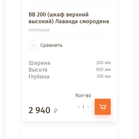
ВВ 200 (шкаф верхний
высокий) Лаванда смородина
Аленушка
Сравнить
Ширина
200 мм
Высота
900 мм
Глубина
350 мм
Кол-во
2 940