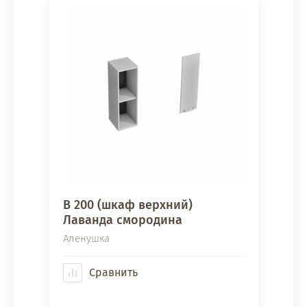
В 200 (шкаф верхний)
Лаванда смородина
Аленушка
Сравнить