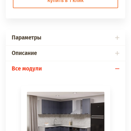
Купить в 1 клик
Параметры
Описание
Все модули