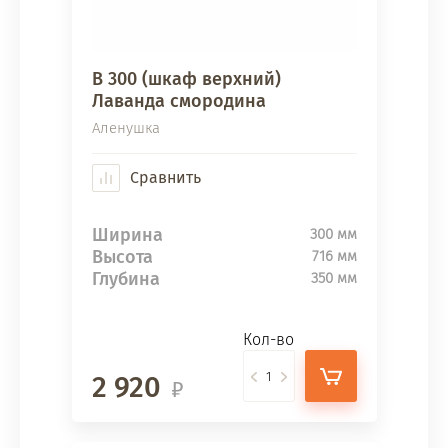
В 300 (шкаф верхний)
Лаванда смородина
Аленушка
Сравнить
Ширина
300 мм
Высота
716 мм
Глубина
350 мм
Кол-во
2 920