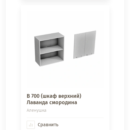
В 700 (шкаф верхний)
Лаванда смородина
Аленушка
Сравнить