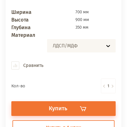
Ширина
700 мм
Высота
900 мм
Глубина
350 мм
Материал
ЛДСП/МДФ
Сравнить
Кол-во
Купить