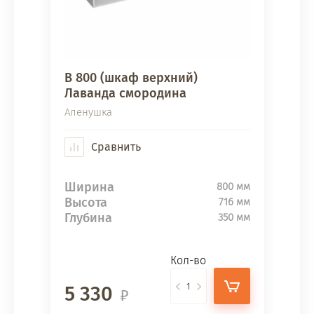
В 800 (шкаф верхний)
Лаванда смородина
Аленушка
Сравнить
Ширина
800 мм
Высота
716 мм
Глубина
350 мм
Кол-во
5 330