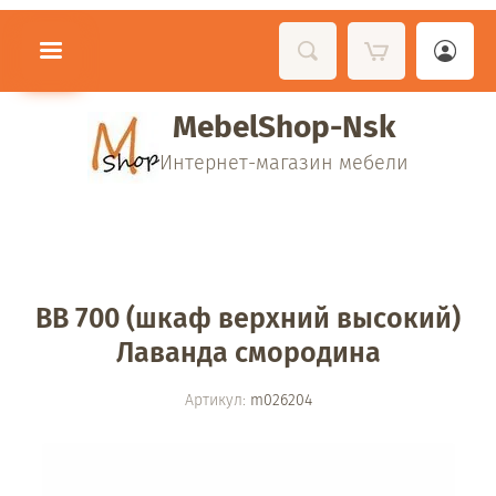
MebelShop-Nsk
Интернет-магазин мебели
ВВ 700 (шкаф верхний высокий)
Лаванда смородина
Артикул:
m026204