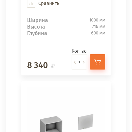
Сравнить
Ширина
1000 мм
Высота
716 мм
Глубина
600 мм
Кол-во
8 340