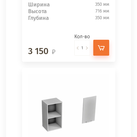
Ширина
350 мм
Высота
716 мм
Глубина
350 мм
Кол-во
3 150