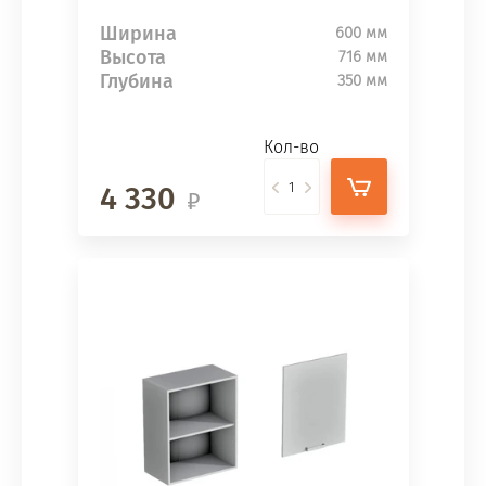
Ширина
600 мм
Высота
716 мм
Глубина
350 мм
Кол-во
4 330