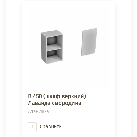
В 450 (шкаф верхний)
Лаванда смородина
Аленушка
Сравнить