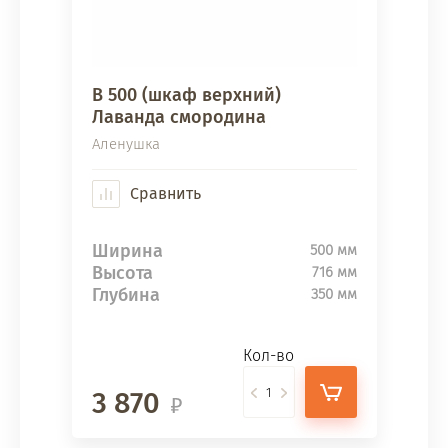
В 500 (шкаф верхний)
Лаванда смородина
Аленушка
Сравнить
Ширина
500 мм
Высота
716 мм
Глубина
350 мм
Кол-во
3 870