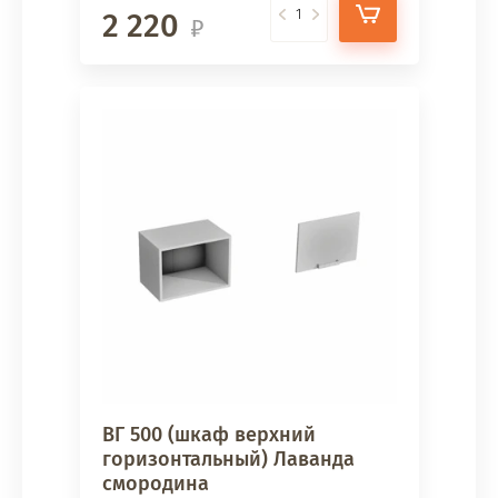
2 220
ВГ 500 (шкаф верхний
горизонтальный) Лаванда
смородина