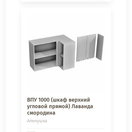
ВПУ 1000 (шкаф верхний
угловой прямой) Лаванда
смородина
Аленушка