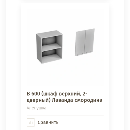
В 600 (шкаф верхний, 2-
дверный) Лаванда смородина
Аленушка
Сравнить