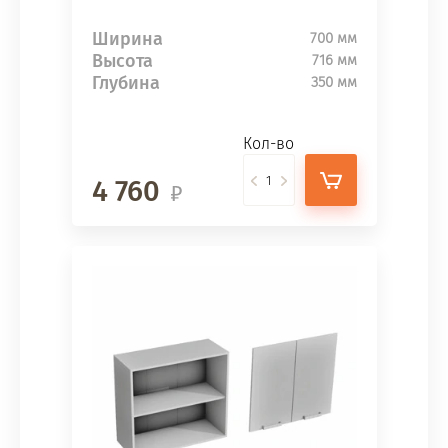
Ширина
700 мм
Высота
716 мм
Глубина
350 мм
Кол-во
4 760