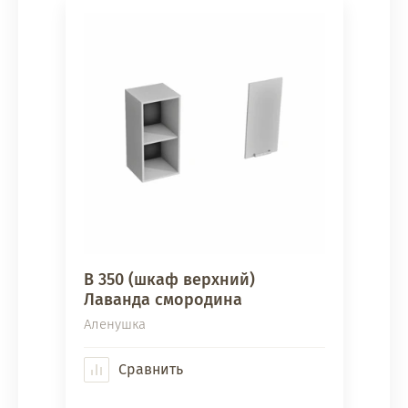
В 350 (шкаф верхний)
Лаванда смородина
Аленушка
Сравнить