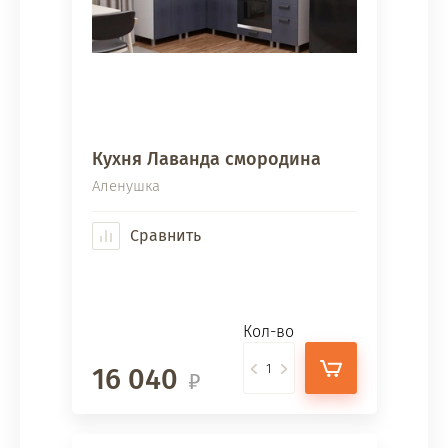
Кухня Лаванда смородина
Аленушка
Сравнить
Кол-во
16 040