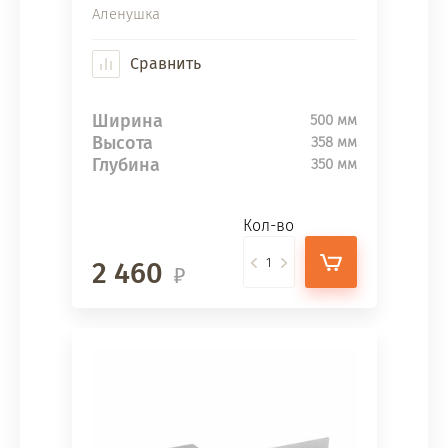
Аленушка
Сравнить
Ширина
500 мм
Высота
358 мм
Глубина
350 мм
Кол-во
2 460