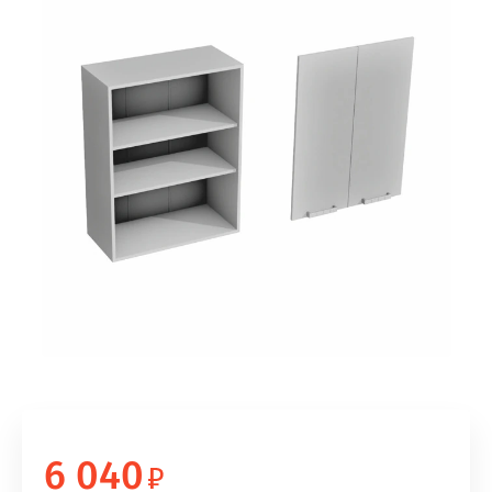
6 040