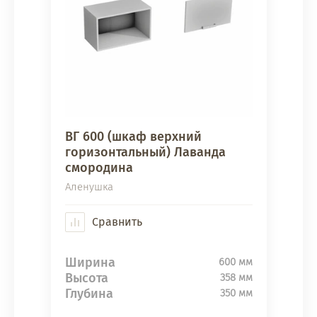
ВГ 600 (шкаф верхний
горизонтальный) Лаванда
смородина
Аленушка
Сравнить
Ширина
600 мм
Высота
358 мм
Глубина
350 мм