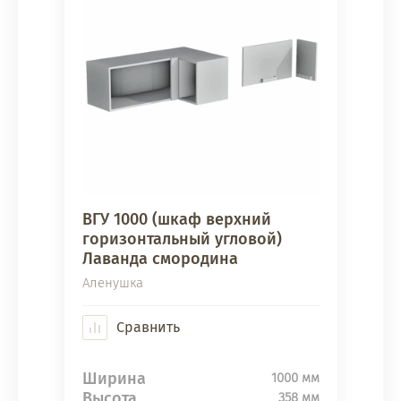
ВГУ 1000 (шкаф верхний
горизонтальный угловой)
Лаванда смородина
Аленушка
Сравнить
Ширина
1000 мм
Высота
358 мм