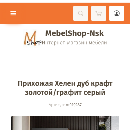
MebelShop-Nsk
Интернет-магазин мебели
Прихожая Хелен дуб крафт
золотой/графит серый
Артикул:
m019287