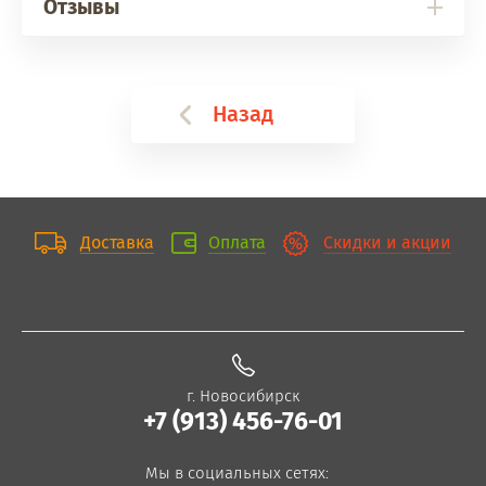
Отзывы
Назад
Доставка
Оплата
Скидки и акции
г. Новосибирск
+7 (913) 456-76-01
Мы в социальных сетях: