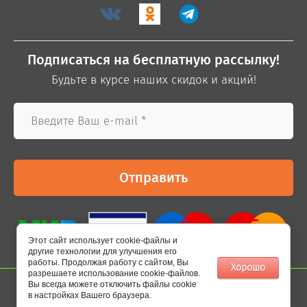
Подписаться на бесплатную рассылку!
Будьте в курсе наших скидок и акций!
Отправить
Этот сайт использует cookie-файлы и
другие технологии для улучшения его
работы. Продолжая работу с сайтом, Вы
Хорошо
разрешаете использование cookie-файлов.
Вы всегда можете отключить файлы cookie
в настройках Вашего браузера.