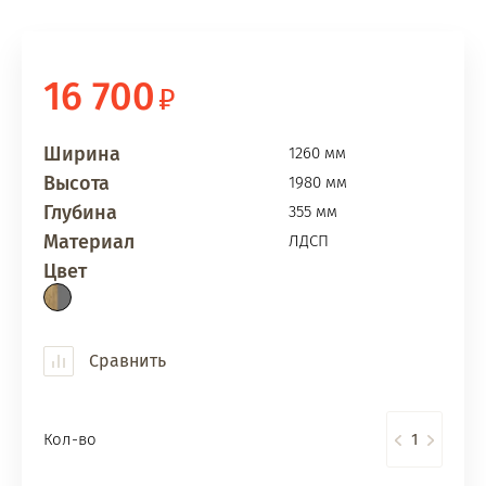
16 700
Ширина
1260 мм
Высота
1980 мм
Глубина
355 мм
Материал
ЛДСП
Цвет
Сравнить
Кол-во