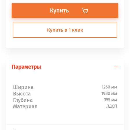
Купить
Купить в 1 клик
Параметры
Ширина
1260 мм
Высота
1980 мм
Глубина
355 мм
Материал
ЛДСП