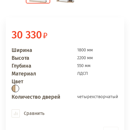
30 330
Ширина
1800 мм
Высота
2200 мм
Глубина
550 мм
Материал
ЛДСП
Цвет
Количество дверей
четырехстворчатый
Сравнить