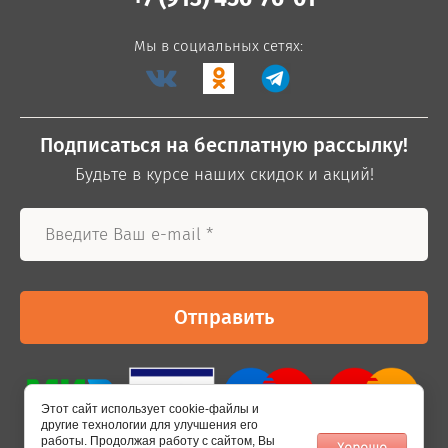
Мы в социальных сетях:
Подписаться на бесплатную рассылку!
Будьте в курсе наших скидок и акций!
Отправить
Этот сайт использует cookie-файлы и
другие технологии для улучшения его
работы. Продолжая работу с сайтом, Вы