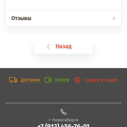
Отзывы
Назад
Доставка
Оплата
Скидки и акции
г. Новосибирск
+7 (913) 456-76-01