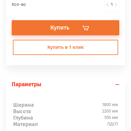
Кол-во
Купить
Купить в 1 клик
Параметры
Ширина
1800 мм
Высота
2200 мм
Глубина
550 мм
Материал
ЛДСП