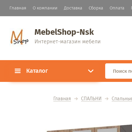
Главная
О компании
Доставка
Сборка
Оплата
MebelShop-Nsk
Интернет-магазин мебели
Каталог
Главная
СПАЛЬНИ
Спальные