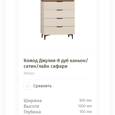
Комод Джулия-8 дуб каньон/
сатин/лайн сафари
Ивару
Сравнить
Ширина
800 мм
Высота
1000 мм
Глубина
500 мм