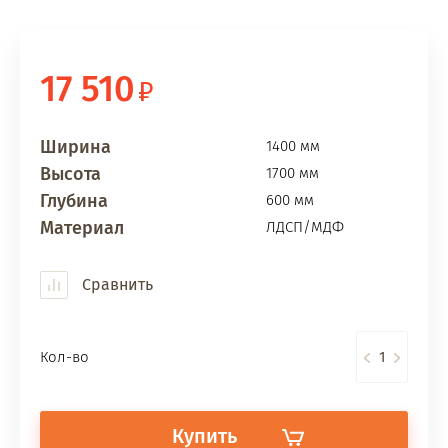
17 510
Ширина
1400 мм
Высота
1700 мм
Глубина
600 мм
Материал
ЛДСП/МДФ
Сравнить
Кол-во
Купить