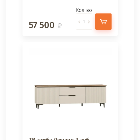
Кол-во
57 500