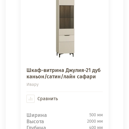
Шкаф-витрина Джулия-21 дуб
каньон/сатин/лайн сафари
Ивару
Сравнить
Ширина
500 мм
Высота
2000 мм
Глубина
400 мм