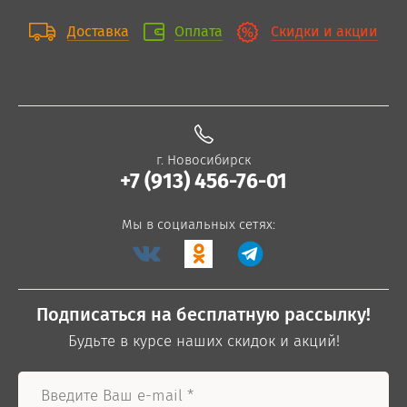
Доставка
Оплата
Скидки и акции
г. Новосибирск
+7 (913) 456-76-01
Мы в социальных сетях:
Подписаться на бесплатную рассылку!
Будьте в курсе наших скидок и акций!