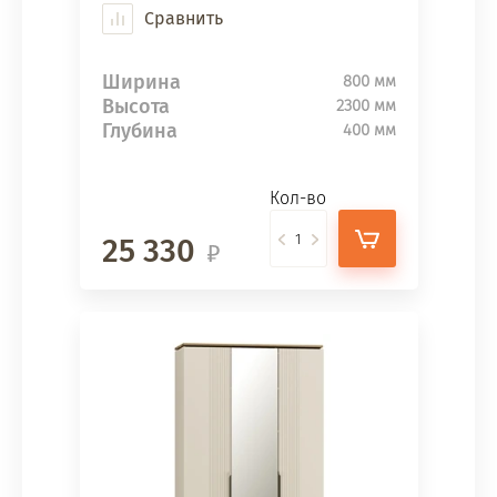
Сравнить
Ширина
800 мм
Высота
2300 мм
Глубина
400 мм
Кол-во
25 330