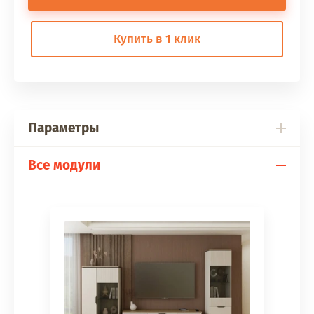
Купить в 1 клик
Параметры
Все модули