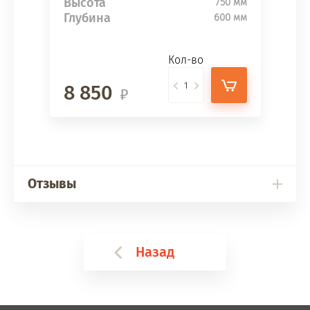
Высота
750 мм
Глубина
600 мм
Кол-во
8 850
Отзывы
Назад