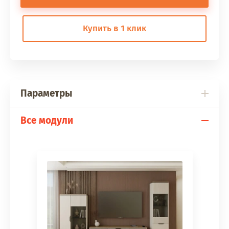
Купить в 1 клик
Параметры
Все модули