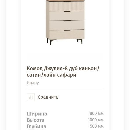
Комод Джулия-8 дуб каньон/
сатин/лайн сафари
Ивару
Сравнить
Ширина
800 мм
Высота
1000 мм
Глубина
500 мм