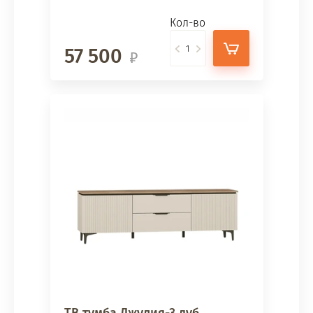
Кол-во
57 500