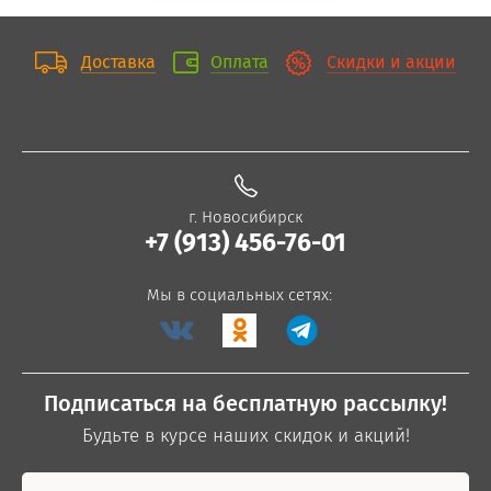
Доставка
Оплата
Скидки и акции
г. Новосибирск
+7 (913) 456-76-01
Мы в социальных сетях:
Подписаться на бесплатную рассылку!
Будьте в курсе наших скидок и акций!