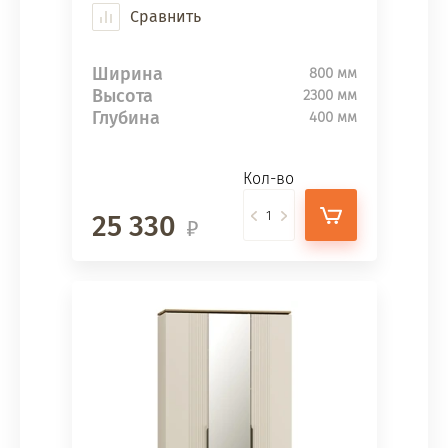
Сравнить
Ширина
800 мм
Высота
2300 мм
Глубина
400 мм
Кол-во
25 330