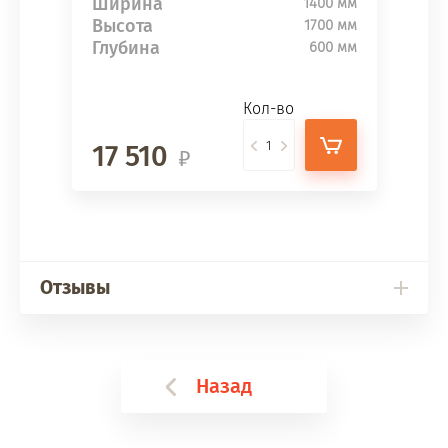
Ширина
1400 мм
Высота
1700 мм
Глубина
600 мм
Кол-во
17 510
Отзывы
Назад