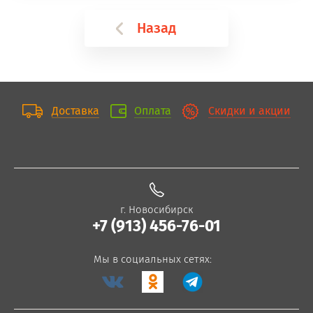
Назад
Доставка
Оплата
Скидки и акции
г. Новосибирск
+7 (913) 456-76-01
Мы в социальных сетях: