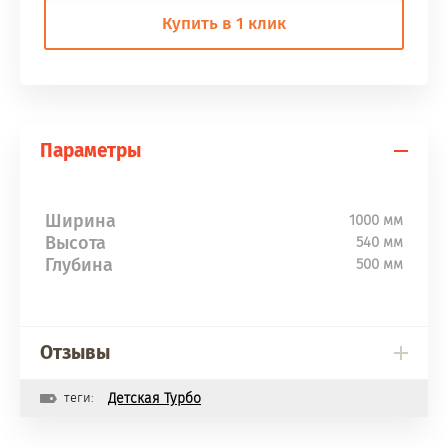
Купить в 1 клик
Параметры
Ширина
1000 мм
Высота
540 мм
Глубина
500 мм
Отзывы
теги:
Детская Турбо