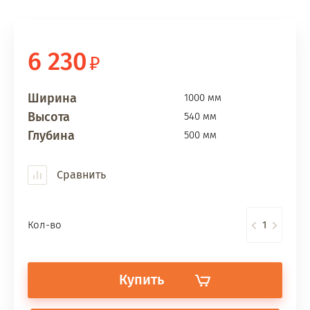
6 230
Ширина
1000 мм
Высота
540 мм
Глубина
500 мм
Сравнить
Кол-во
Купить