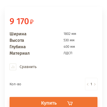
9 170
Ширина
1802 мм
Высота
530 мм
Глубина
400 мм
Материал
ЛДСП
Сравнить
Кол-во
Купить