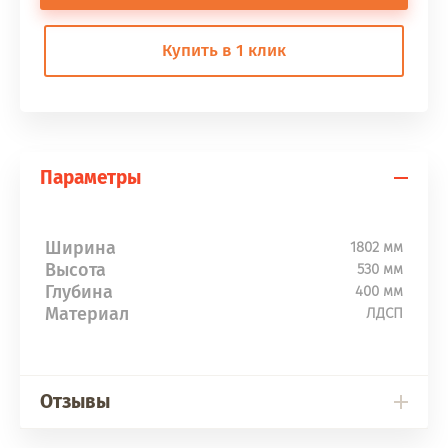
Купить в 1 клик
Параметры
Ширина
1802 мм
Высота
530 мм
Глубина
400 мм
Материал
ЛДСП
Отзывы