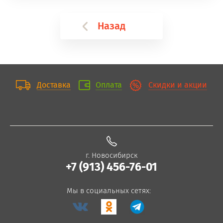
Назад
Доставка
Оплата
Скидки и акции
г. Новосибирск
+7 (913) 456-76-01
Мы в социальных сетях: