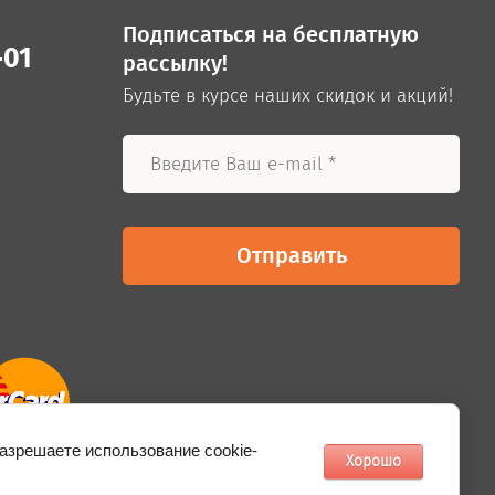
Подписаться на бесплатную
-01
рассылку!
Будьте в курсе наших скидок и акций!
Отправить
разрешаете использование cookie-
Хорошо