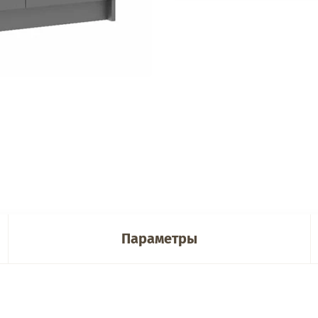
Параметры