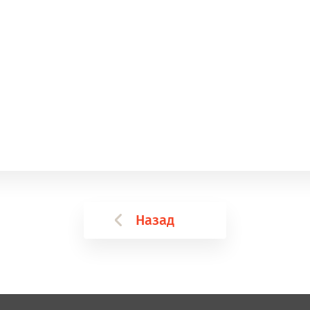
Назад