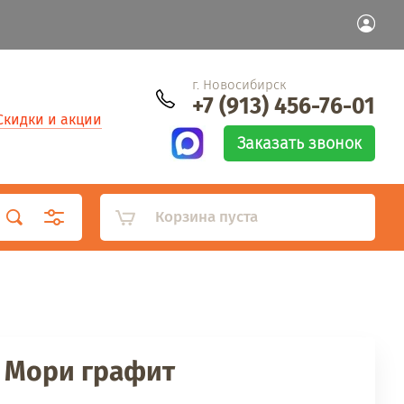
г. Новосибирск
+7 (913) 456-76-01
Скидки и акции
Заказать звонок
Корзина пуста
3 Мори графит