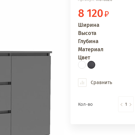
8 120
Ширина
Высота
Глубина
Материал
Цвет
Сравнить
Кол-во