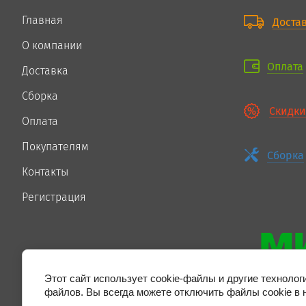
Главная
Доста
О компании
Оплата
Доставка
Сборка
Скидки
Оплата
Покупателям
Сборка
Контакты
Регистрация
Этот сайт использует cookie-файлы и другие технолог
файлов. Вы всегда можете отключить файлы cookie в 