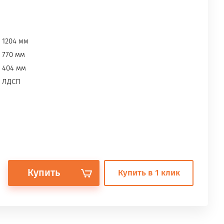
1204 мм
770 мм
404 мм
ЛДСП
Купить
Купить в 1 клик