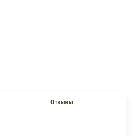
Отзывы