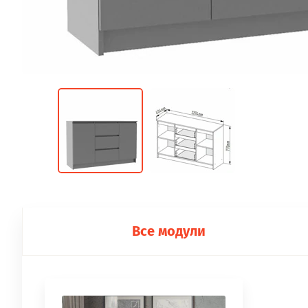
Все модули