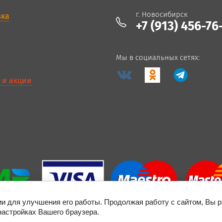
г. Новосибирск
вка
+7 (913) 456-76
Мы в социальных сетях:
 и акции
ии для улучшения его работы. Продолжая работу с сайтом, Вы 
настройках Вашего браузера.