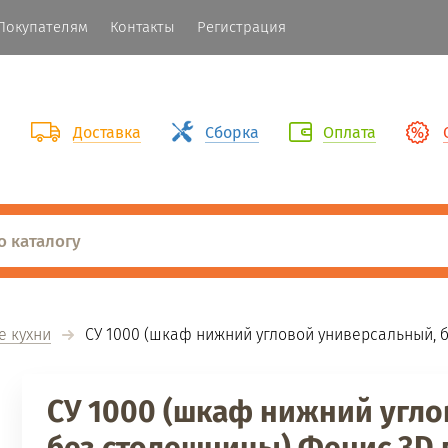
Покупателям
Контакты
Регистрация
Доставка
Сборка
Оплата
 кухни
  СУ 1000 (шкаф нижний угловой универсальный,
СУ 1000 (шкаф нижний угло