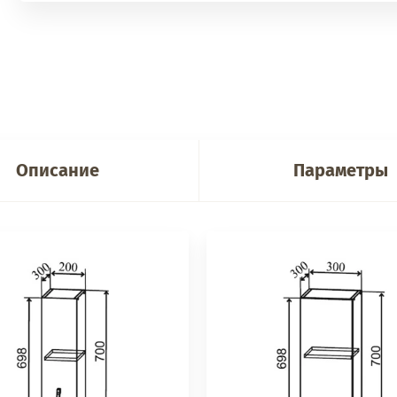
Описание
Параметры