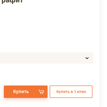
 графит
Купить
Купить в 1 клик