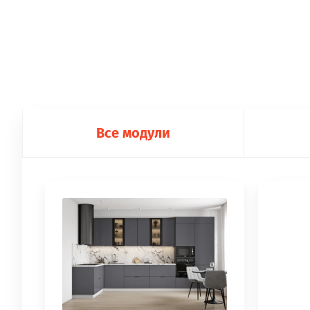
Все модули