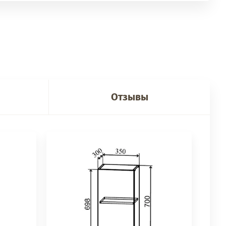
Отзывы