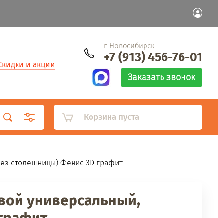
г. Новосибирск
+7 (913) 456-76-01
Скидки и акции
Заказать звонок
Корзина пуста
 без столешницы) Фенис 3D графит
вой универсальный,