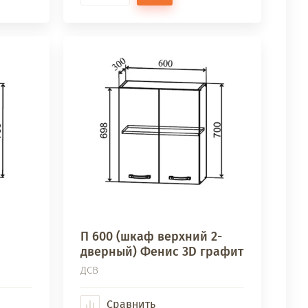
П 600 (шкаф верхний 2-
дверный) Фенис 3D графит
ДСВ
Сравнить