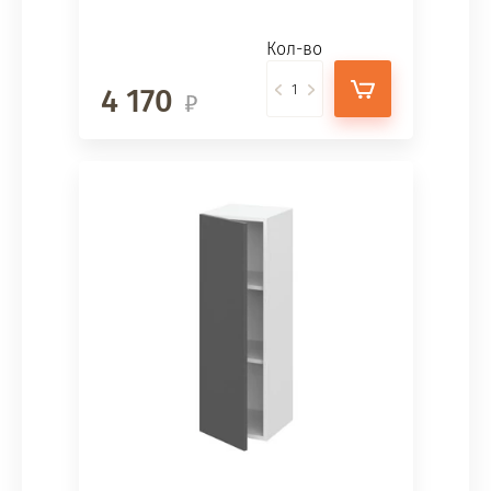
Кол-во
4 170