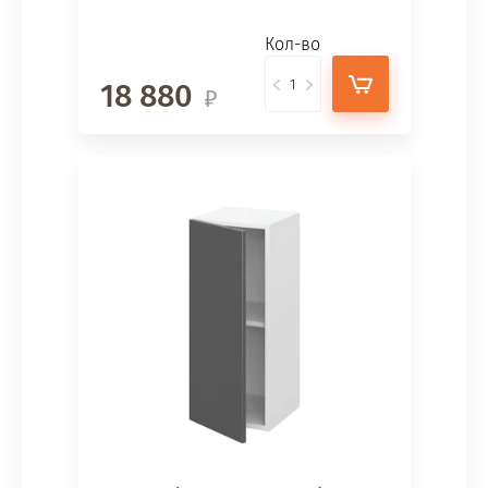
Кол-во
18 880