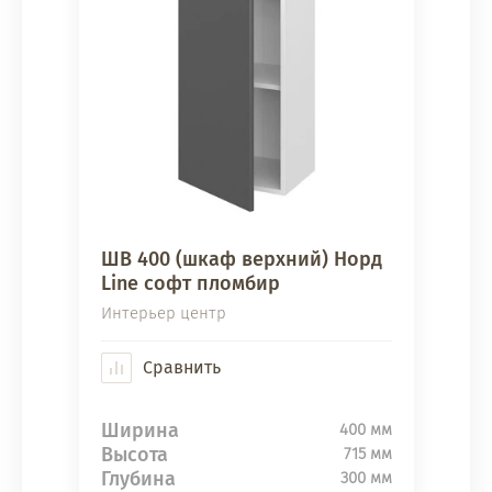
ШВ 400 (шкаф верхний) Норд
Line софт пломбир
Интерьер центр
Сравнить
Ширина
400 мм
Высота
715 мм
Глубина
300 мм