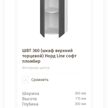
ШВТ 360 (шкаф верхний
торцевой) Норд Line софт
пломбир
Интерьер центр
Сравнить
Ширина
360 мм
Высота
715 мм
Глубина
300 мм