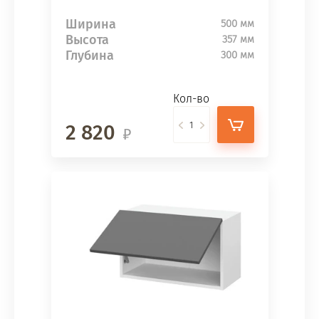
Ширина
500 мм
Высота
357 мм
Глубина
300 мм
Кол-во
2 820