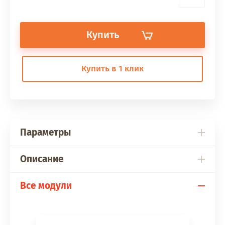
Купить
Купить в 1 клик
Параметры
Описание
Все модули