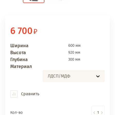
6 700
Ширина
600 мм
Высота
920 мм
Глубина
300 мм
Материал
ЛДСП/МДФ
Сравнить
Кол-во