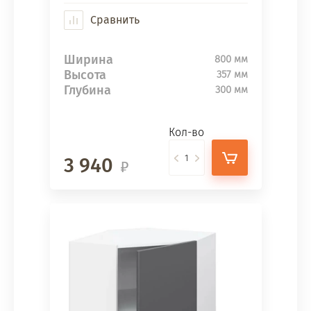
Сравнить
Ширина
800 мм
Высота
357 мм
Глубина
300 мм
Кол-во
3 940