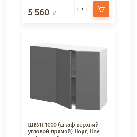
5 560
ШВУП 1000 (шкаф верхний
угловой прямой) Норд Line