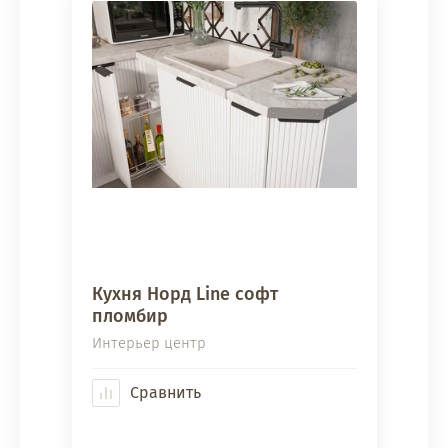
Кухня Норд Line софт
пломбир
Интерьер центр
Сравнить