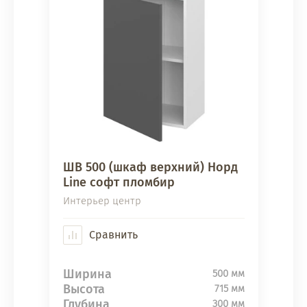
ШВ 500 (шкаф верхний) Норд
Line софт пломбир
Интерьер центр
Сравнить
Ширина
500 мм
Высота
715 мм
Глубина
300 мм