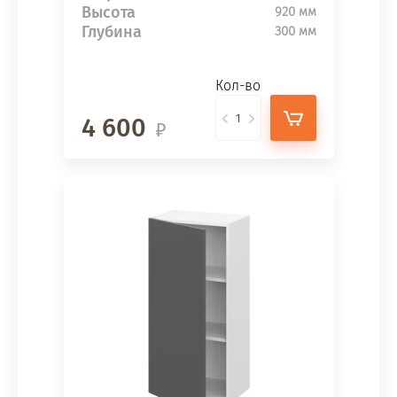
Высота
920 мм
Глубина
300 мм
Кол-во
4 600