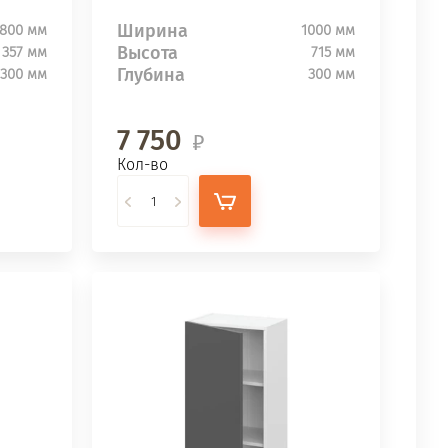
Ширина
800 мм
1000 мм
Высота
357 мм
715 мм
Глубина
300 мм
300 мм
7 750
Кол-во