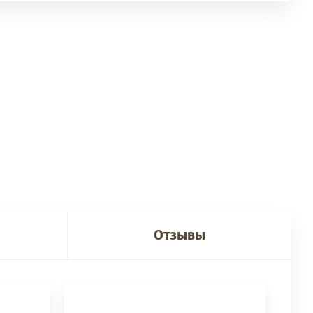
Отзывы