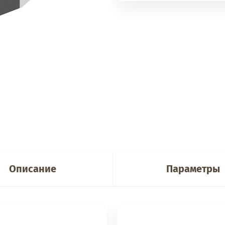
Описание
Параметры