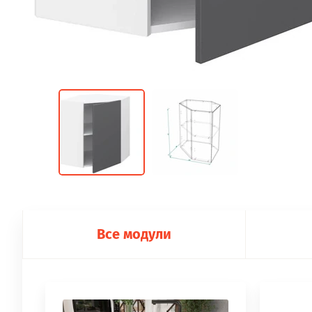
Все модули